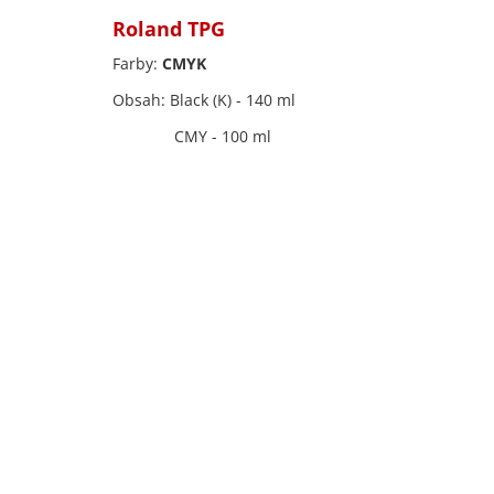
Roland TPG
Farby:
CMYK
Obsah: Black (K) - 140 ml
CMY - 100 ml