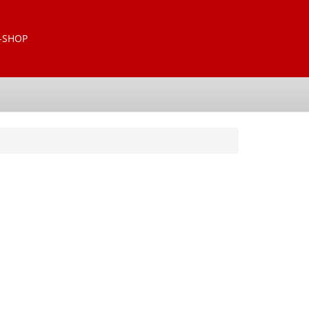
-SHOP