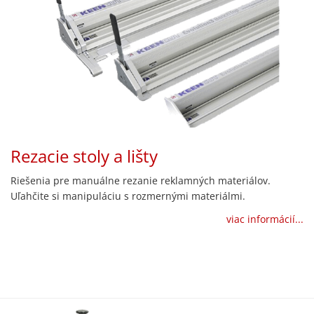
Rezacie stoly a lišty
Riešenia pre manuálne rezanie reklamných materiálov.
Uľahčite si manipuláciu s rozmernými materiálmi.
viac informácií...