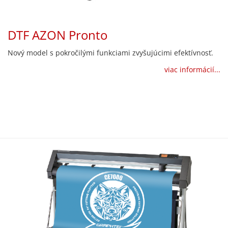
DTF AZON Pronto
Nový model s pokročilými funkciami zvyšujúcimi efektívnosť.
viac informácií...