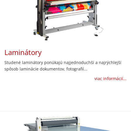
Laminátory
Studené laminátory ponúkajú najjednoduchší a najrýchlejší
spôsob laminácie dokumentov, fotografií...
viac informácií...