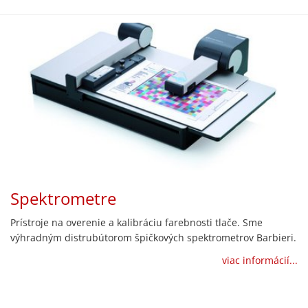
Spektrometre
Prístroje na overenie a kalibráciu farebnosti tlače. Sme
výhradným distrubútorom špičkových spektrometrov Barbieri.
viac informácií...