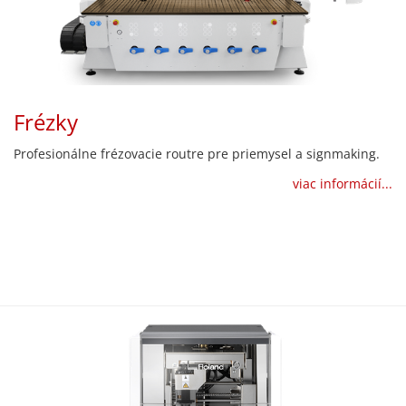
Frézky
Profesionálne frézovacie routre pre priemysel a signmaking.
viac informácií...