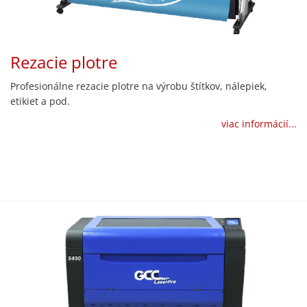
Rezacie plotre
Profesionálne rezacie plotre na výrobu štítkov, nálepiek,
etikiet a pod.
viac informácií...