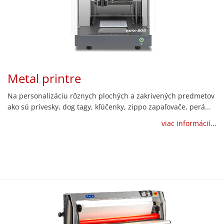
Metal printre
Na personalizáciu rôznych plochých a zakrivených predmetov
ako sú prívesky, dog tagy, kľúčenky, zippo zapaľovače, perá...
viac informácií...