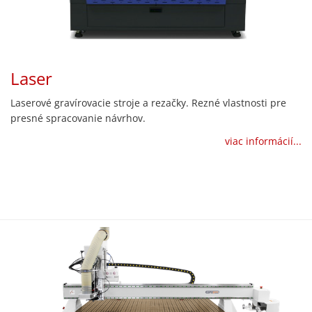
Laser
Laserové gravírovacie stroje a rezačky. Rezné vlastnosti pre
presné spracovanie návrhov.
viac informácií...