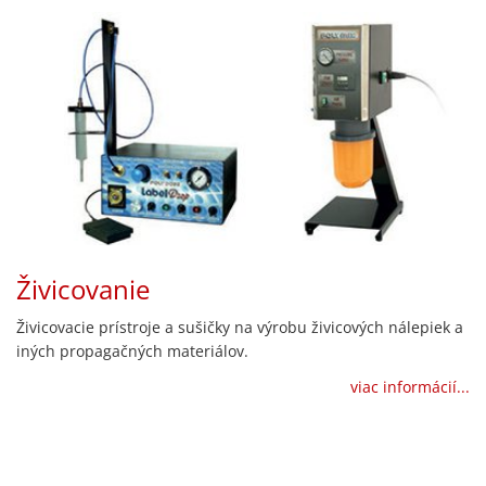
Živicovanie
Živicovacie prístroje a sušičky na výrobu živicových nálepiek a
iných propagačných materiálov.
viac informácií...