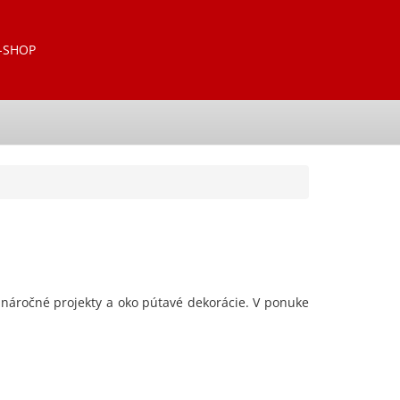
-SHOP
 náročné projekty a oko pútavé dekorácie. V ponuke