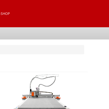
-SHOP