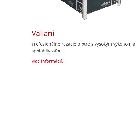
Valiani
Profesionálne rezacie plotre s vysokým výkonom a
spoľahlivosťou.
viac informácií...