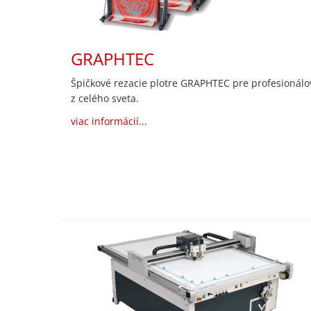
GRAPHTEC
Špičkové rezacie plotre GRAPHTEC pre profesionálo
z celého sveta.
viac informácií...