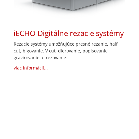
iECHO Digitálne rezacie systémy
Rezacie systémy umožňujúce presné rezanie, half
cut, bigovanie, V cut, dierovanie, popisovanie,
gravírovanie a frézovanie.
viac informácií...