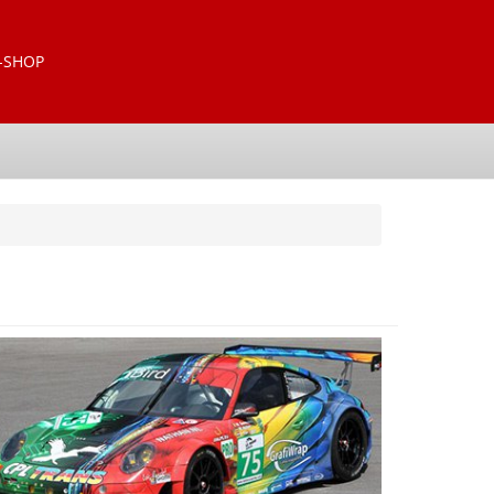
-SHOP