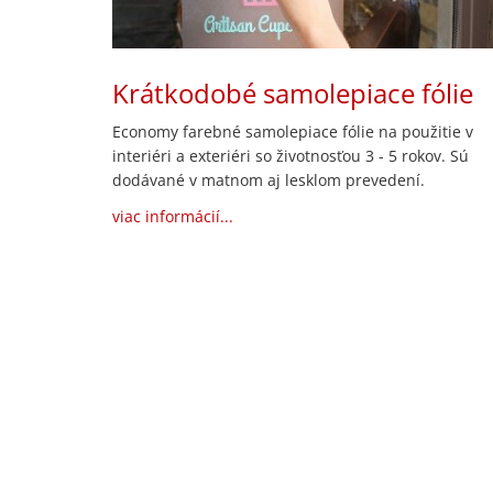
Krátkodobé samolepiace fólie
Economy farebné samolepiace fólie na použitie v
interiéri a exteriéri so životnosťou 3 - 5 rokov. Sú
dodávané v matnom aj lesklom prevedení.
viac informácií...