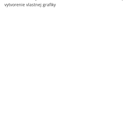
vytvorenie vlastnej grafiky